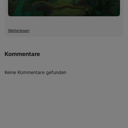
Weiterlesen
Kommentare
Keine Kommentare gefunden