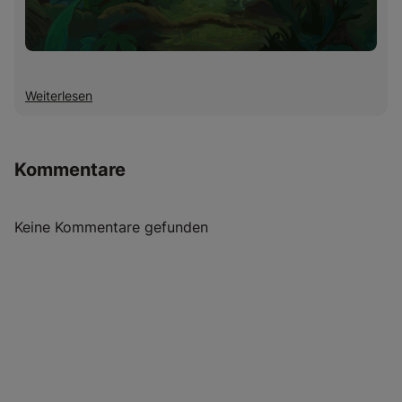
Weiterlesen
Kommentare
Keine Kommentare gefunden