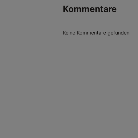
Kommentare
Keine Kommentare gefunden