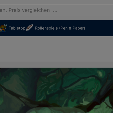
Tabletop
Rollenspiele (Pen & Paper)