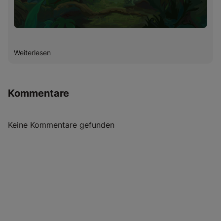
Weiterlesen
Kommentare
Keine Kommentare gefunden